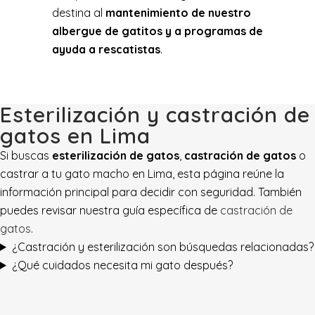
destina al
mantenimiento de nuestro
albergue de gatitos y a programas de
ayuda a rescatistas
.
Esterilización y castración de
gatos en Lima
Si buscas
esterilización de gatos
,
castración de gatos
o
castrar a tu gato macho en Lima, esta página reúne la
información principal para decidir con seguridad. También
puedes revisar nuestra guía específica de
castración de
gatos
.
¿Castración y esterilización son búsquedas relacionadas?
¿Qué cuidados necesita mi gato después?