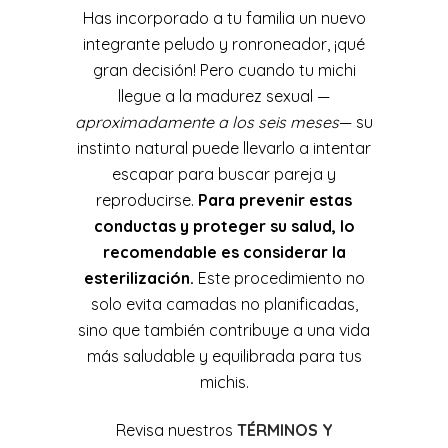
Has incorporado a tu familia un nuevo
integrante peludo y ronroneador, ¡qué
gran decisión! Pero cuando tu michi
llegue a la madurez sexual —
aproximadamente a los seis meses
— su
instinto natural puede llevarlo a intentar
escapar para buscar pareja y
reproducirse.
Para prevenir estas
conductas y proteger su salud, lo
recomendable es considerar la
esterilización.
Este procedimiento no
solo evita camadas no planificadas,
sino que también contribuye a una vida
más saludable y equilibrada para tus
michis.
Revisa nuestros
TÉRMINOS Y