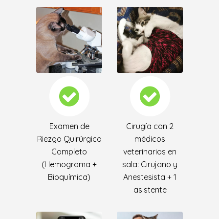
Examen de
Cirugía con 2
Riezgo Quirúrgico
médicos
Completo
veterinarios en
(Hemograma +
sala: Cirujano y
Bioquímica)
Anestesista + 1
asistente