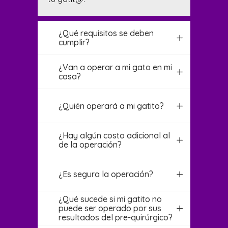
¿Qué requisitos se deben
cumplir?
¿Van a operar a mi gato en mi
casa?
¿Quién operará a mi gatito?
¿Hay algún costo adicional al
de la operación?
¿Es segura la operación?
¿Qué sucede si mi gatito no
puede ser operado por sus
resultados del pre-quirúrgico?