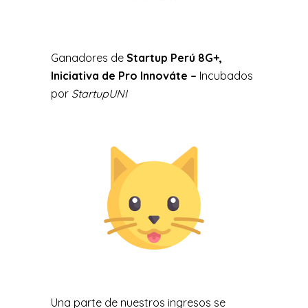
Ganadores de
Startup Perú 8G+,
Iniciativa de Pro Innováte –
Incubados
por
StartupUNI
Una parte de nuestros ingresos se