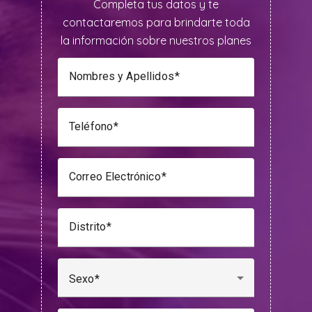
Completa tus datos y te
contactaremos para brindarte toda
la información sobre nuestros planes
Nombres y Apellidos
Teléfono
Correo Electrónico
Distrito
Sexo