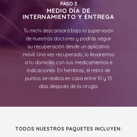
PASO 3
MEDIO DÍA DE
INTERNAMIENTO Y ENTREGA
Tu michi descansará bajo la supervisión
de nuestros doctores y podrás seguir
su recuperación desde un aplicativo
móvil. Una vez recuperado, lo llevaremos
a tu domicilio con sus medicamentos e
indicaciones. En hembras, el retiro de
puntos se realiza en casa entre 10 y 15
días después de la cirugía.
TODOS NUESTROS PAQUETES INCLUYEN: