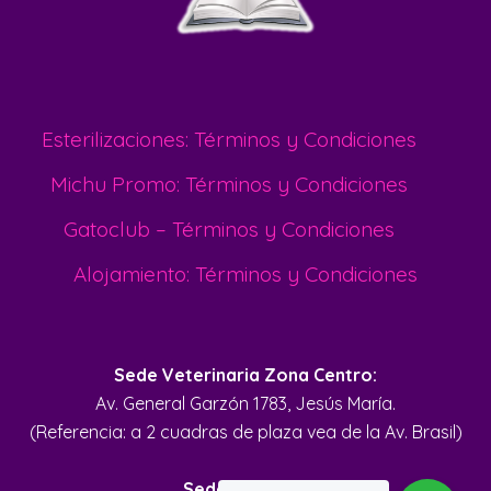
Esterilizaciones: Términos y Condiciones
Michu Promo: Términos y Condiciones
Gatoclub – Términos y Condiciones
Alojamiento: Términos y Condiciones
Sede Veterinaria Zona Centro:
Av. General Garzón 1783, Jesús María.
(Referencia: a 2 cuadras de plaza vea de la Av. Brasil)
Sede Zona Sur