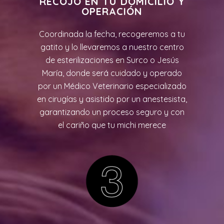
RECOJO EN TU DOMICILIO Y
OPERACIÓN
Coordinada la fecha, recogeremos a tu
gatito y lo llevaremos a nuestro centro
de esterilizaciones en Surco o Jesús
María, donde será cuidado y operado
por un Médico Veterinario especializado
en cirugías y asistido por un anestesista,
garantizando un proceso seguro y con
el cariño que tu michi merece