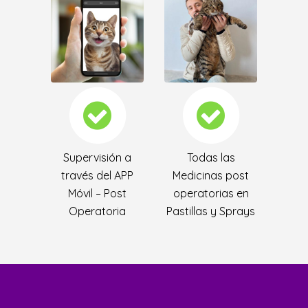
Supervisión a
Todas las
través del APP
Medicinas post
Móvil – Post
operatorias en
Operatoria
Pastillas y Sprays