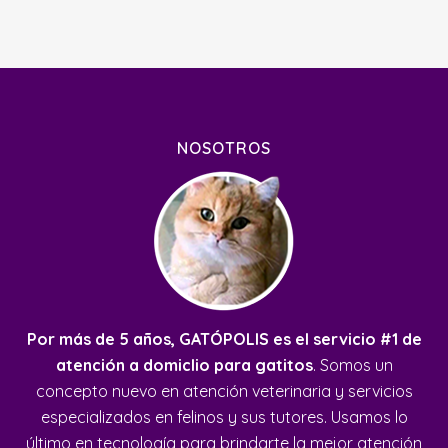
NOSOTROS
Por más de 5 años, GATÓPOLIS es el servicio #1 de
atención a domiclio para gatitos
. Somos un
concepto nuevo en atención veterinaria y servicios
especializados en felinos y sus tutores. Usamos lo
último en tecnología para brindarte la mejor atención