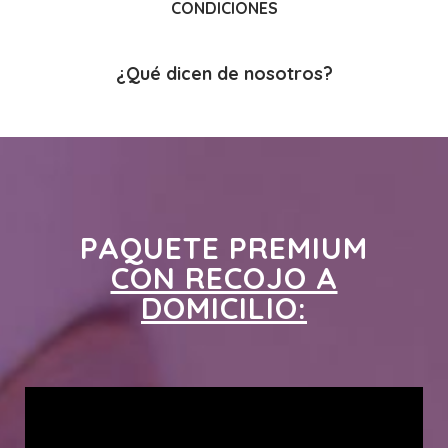
CONDICIONES
¿Qué dicen de nosotros?
PAQUETE PREMIUM
CON RECOJO A
DOMICILIO: