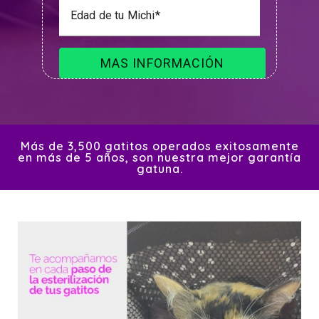
Edad de tu Michi
Más de 3,500 gatitos operados exitosamente
en más de 5 años, son nuestra mejor garantía
gatuna.