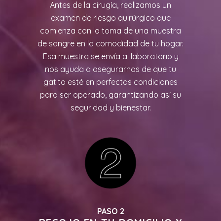
Antes de la cirugía, realizamos un
examen de riesgo quirúrgico que
comienza con la toma de una muestra
de sangre en la comodidad de tu hogar.
Esa muestra se envía al laboratorio y
nos ayuda a asegurarnos de que tu
gatito esté en perfectas condiciones
para ser operado, garantizando así su
seguridad y bienestar.
PASO 2