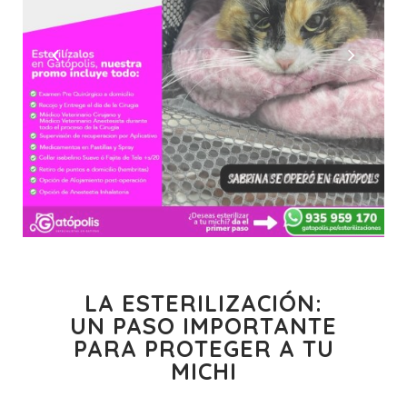
LA ESTERILIZACIÓN:
UN PASO IMPORTANTE
PARA PROTEGER A TU
MICHI