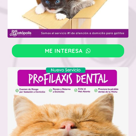
ME INTERESA