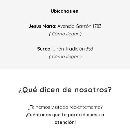
Ubícanos en:
Jesús María:
Avenida Garzón 1783
(
Cómo llegar
)
Surco:
Jirón Tradición 353
(
Cómo llegar
)
¿Qué dicen de nosotros?
¿Te hemos visitado recientemente?
¡Cuéntanos que te pareció nuestra
atención!