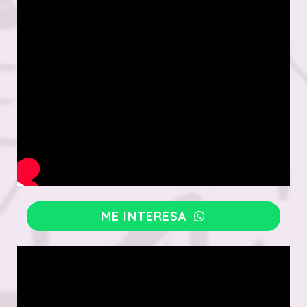
ME INTERESA