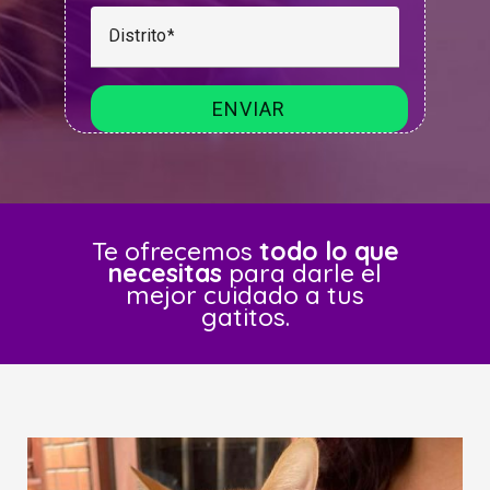
Distrito
Te ofrecemos
todo lo que
necesitas
para darle el
mejor cuidado a tus
gatitos.