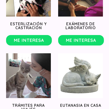
ESTERLIZACIÓN Y
EXÁMENES DE
CASTRACIÓN
LABORATORIO
ME INTERESA
ME INTERESA
TRÁMITES PARA
EUTANASIA EN CASA