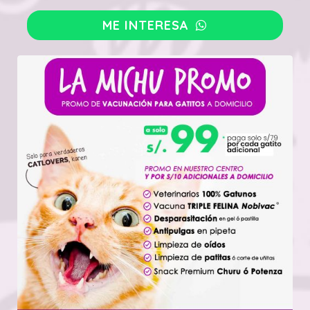
ME INTERESA