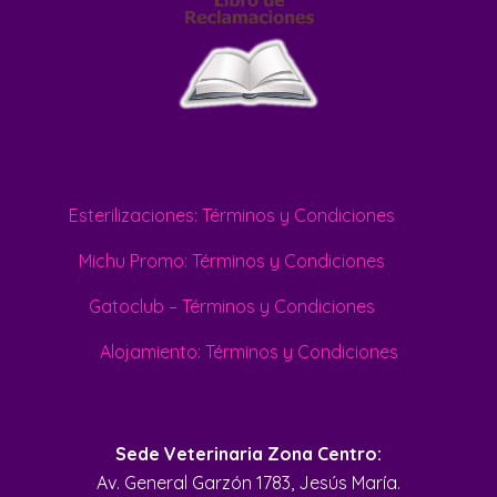
Esterilizaciones: Términos y Condiciones
Michu Promo: Términos y Condiciones
Gatoclub – Términos y Condiciones
Alojamiento: Términos y Condiciones
Sede Veterinaria Zona Centro:
Av. General Garzón 1783, Jesús María.