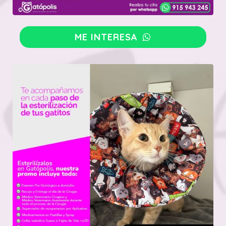
ME INTERESA