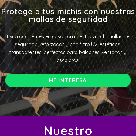
Protege a tus michis con nuestras
mallas de seguridad
Evita accidentes en casa con nuestras michi mallas de
seguridad, reforzadas y con filtro UV, estéticas,
transparentes, perfectas para balcones, ventanas y
escaleras.
ME INTERESA
Nuestro