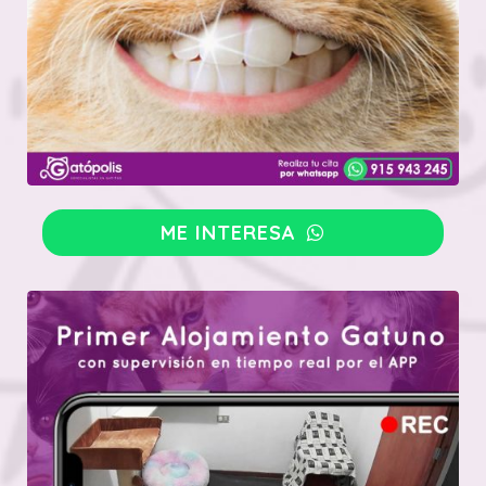
ME INTERESA