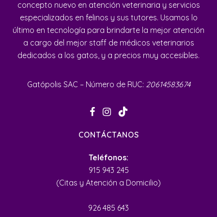
concepto nuevo en atención veterinaria y servicios
especializados en felinos y sus tutores. Usamos lo
último en tecnología para brindarte la mejor atención
a cargo del mejor staff de médicos veterinarios
dedicados a los gatos, y a precios muy accesibles.
Gatópolis SAC – Número de RUC:
20614583674
CONTÁCTANOS
Teléfonos:
915 943 245
(Citas y Atención a Domicilio)
926 485 643