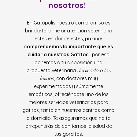
nosotros!
En Gatópolis nuestro compromiso es
brindarte la mejor atención veterinaria
estés en donde estés,
porque
comprendemos lo importante que es
cuidar a nuestros Gatitos,
por eso
ponemos a tu disposición una
propuesta veterinaria
dedicada a los
felinos
, con doctores muy
experimentados y súmamente
empáticos, ofreciéndote uno de los
mejores servicios veterinarios para
gatitos, tanto en nuestros centros como
a domicilio. Te aseguramos que no te
arrepentirás de confiarnos la salud de
tus gorditos.