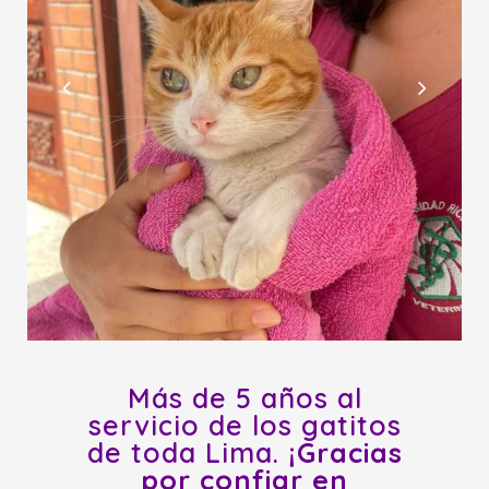
Más de 5 años al
servicio de los gatitos
de toda Lima.
¡Gracias
por confiar en