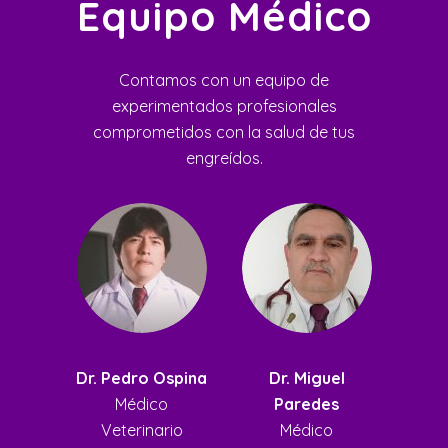
Equipo Médico
Contamos con un equipo de
experimentados profesionales
comprometidos con la salud de tus
engreídos.
Dr. Pedro Ospina
Dr. Miguel
Médico
Paredes
Veterinario
Médico