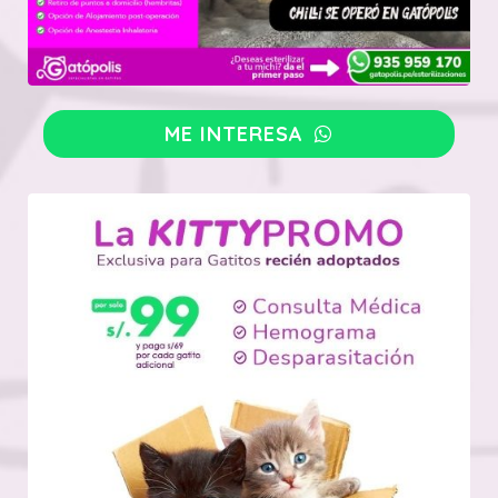
ME INTERESA