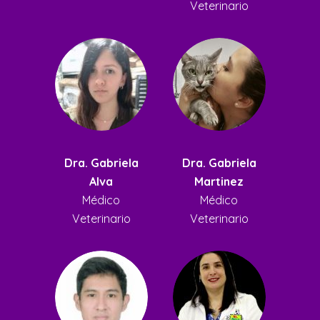
Veterinario
Dra. Gabriela
Dra. Gabriela
Alva
Martinez
Médico
Médico
Veterinario
Veterinario