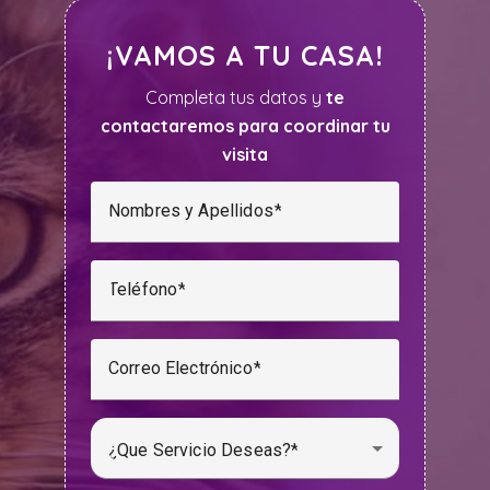
¡VAMOS A TU CASA!
Completa tus datos y
te
contactaremos para coordinar tu
visita
Nombres y Apellidos
Teléfono
Correo Electrónico
¿Que Servicio Deseas?