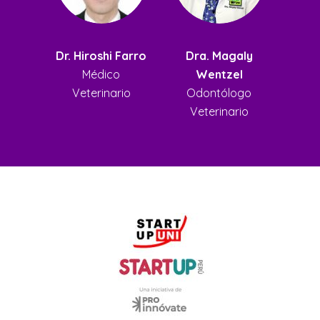
Dr. Hiroshi Farro
Dra. Magaly
Médico
Wentzel
Veterinario
Odontólogo
Veterinario