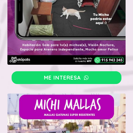
ME INTERESA