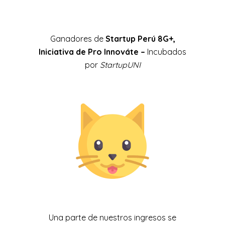
Ganadores de
Startup Perú 8G+,
Iniciativa de Pro Innováte –
Incubados
por
StartupUNI
Una parte de nuestros ingresos se