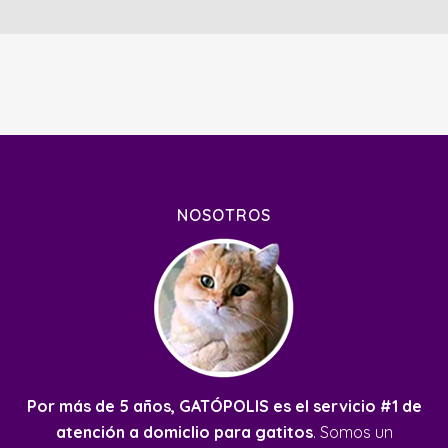
NOSOTROS
Por más de 5 años, GATÓPOLIS es el servicio #1 de
atención a domiclio para gatitos
. Somos un