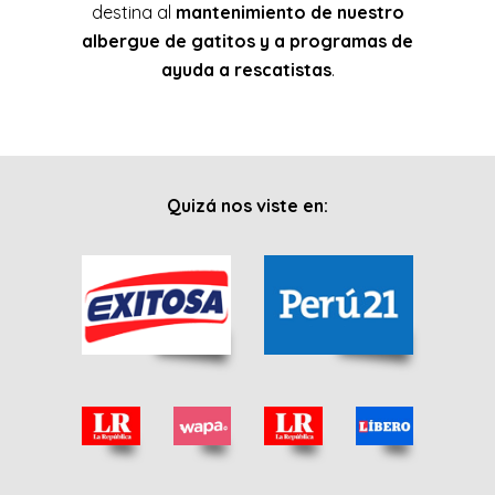
destina al
mantenimiento de nuestro
albergue de gatitos y a programas de
ayuda a rescatistas
.
Quizá nos viste en: