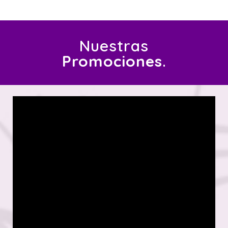
Nuestras
Promociones
.