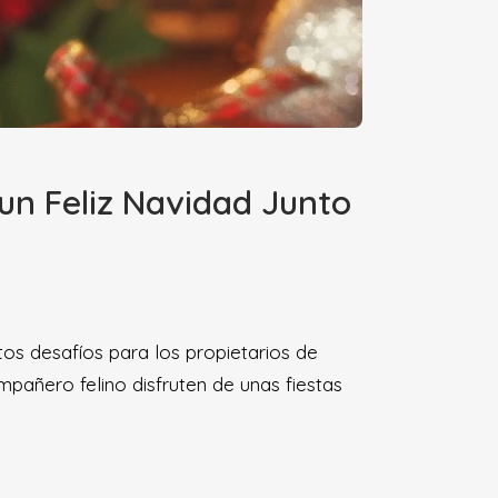
un Feliz Navidad Junto
os desafíos para los propietarios de
añero felino disfruten de unas fiestas