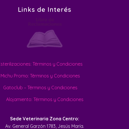
Links de Interés
Esterilizaciones: Términos y Condiciones
Michu Promo: Términos y Condiciones
Gatoclub – Términos y Condiciones
Alojamiento: Términos y Condiciones
Sede Veterinaria Zona Centro:
Av. General Garzón 1783, Jesús María.