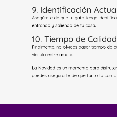
9. Identificación Actua
Asegúrate de que tu gato tenga identifica
entrando y saliendo de tu casa.
10. Tiempo de Calidad
Finalmente, no olvides pasar tiempo de ca
vínculo entre ambos.
La Navidad es un momento para disfrutar 
puedes asegurarte de que tanto tú como tu