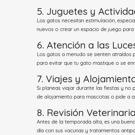
5. Juguetes y Activid
Los gatos necesitan estimulación, especia
nuevos o crear un espacio de juego para 
6. Atención a las Luce
Los gatos a menudo se sienten atraídos p
para evitar que tu gato mastique o se enr
7. Viajes y Alojamient
Si planeas viajar durante las fiestas y n
de alojamiento para mascotas o pide a al
8. Revisión Veterinari
Antes de la temporada alta, es una buena 
día con sus vacunas y tratamientos antipar