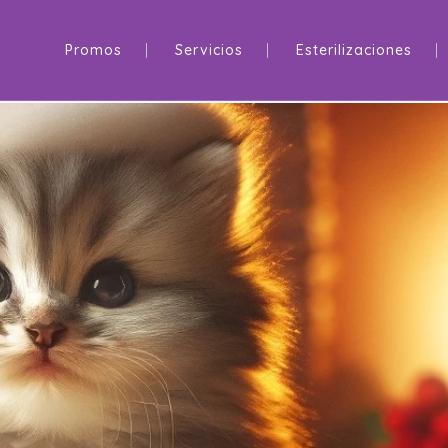
Promos
Servicios
Esterilizaciones