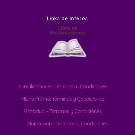
Links de Interés
Esterilizaciones: Términos y Condiciones
Michu Promo: Términos y Condiciones
Gatoclub – Términos y Condiciones
Alojamiento: Términos y Condiciones