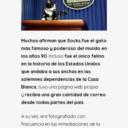
Muchos afirman que Socks fue el gato
más famoso y poderoso del mundo en
los años 90
. Incluso
fue el único felino
en la historia de los Estados Unidos
que andaba a sus anchas en las
solemnes dependencias de la Casa
Blanca
, tuvo una página web propia
y
recibía una gran cantidad de correo
desde todas partes del país
.
A su vez, era fotografiado con
frecuencia en las inmediaciones de la