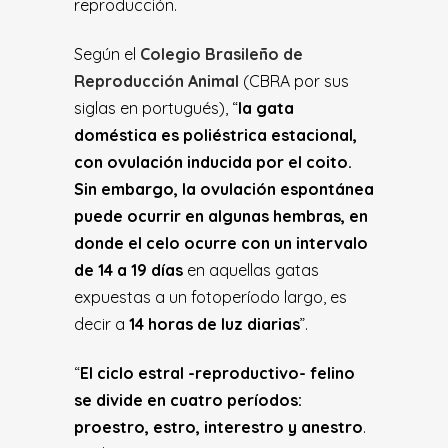
reproducción.
Según el
Colegio Brasileño de
Reproducción Animal
(CBRA por sus
siglas en portugués), “
la gata
doméstica es poliéstrica estacional,
con ovulación inducida por el coito.
Sin embargo, la ovulación espontánea
puede ocurrir en algunas hembras, en
donde el celo ocurre con un intervalo
de 14 a 19 días
en aquellas gatas
expuestas a un fotoperíodo largo, es
decir a
14 horas de luz diarias
”.
“
El ciclo estral -reproductivo- felino
se divide en cuatro períodos:
proestro, estro, interestro y anestro
.