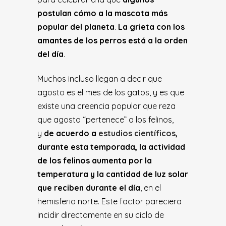
postulan cómo a la mascota más
popular del planeta
.
La grieta con los
amantes de los perros está a la orden
del día
.
Muchos incluso llegan a decir que
agosto es el mes de los gatos, y es que
existe una creencia popular que reza
que agosto “pertenece” a los felinos,
y
de acuerdo a
estudios científicos
,
durante esta temporada, la actividad
de los felinos aumenta por la
temperatura y la cantidad de luz solar
que reciben durante el día
, en el
hemisferio norte. Este factor pareciera
incidir directamente en su ciclo de