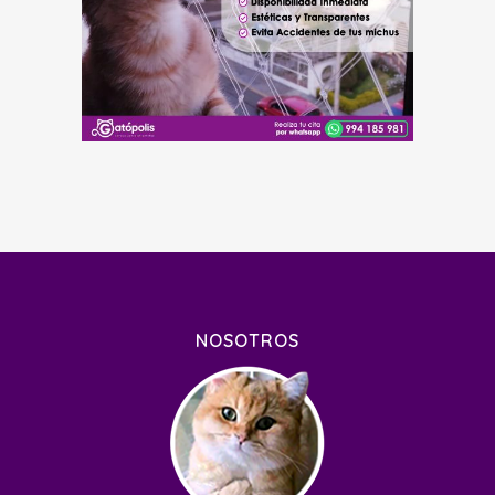
NOSOTROS