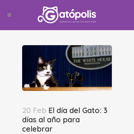
20 Feb
El día del Gato: 3
días al año para
celebrar