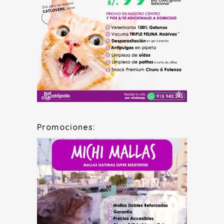
Promociones: