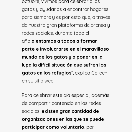
octubre, vivimos para celebrar a los
gatos y ayudarlos a encontrar hogares
para siempre y es por esto que, a través
de nuestra gran plataforma de prensa y
redes sociales, durante todo el
año
alentamos a todos a formar
parte e involucrarse en el maravilloso
mundo de los gatos y a poner en la
lupa la difícil situación que sufren los
gatos en los refugios
”, explica Colleen
en su
sitio web
.
Para celebrar este día especial, además
de compartir contenido en las redes
sociales,
existen gran cantidad de
organizaciones en las que se puede
participar como voluntario
, por