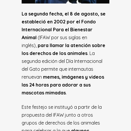
La segunda fecha,
el 8 de agosto, se
estableció en 2002 por el Fondo
Internacional Para el Bienestar
Anima
l
(IFAW por sus siglas en
inglés),
para llamar la atención sobre
los derechos de los animales
. La
segunda edición del Día Internacional
del Gato permite que internautas
renuevan
memes, imágenes y videos
las 24 horas para adorar a sus
mascotas mimadas
.
Este festejo se instituyó a partir de la
propuesta del IFAW junto a otros
grupos de derechos de los animales
para celebrar a la que
algunos