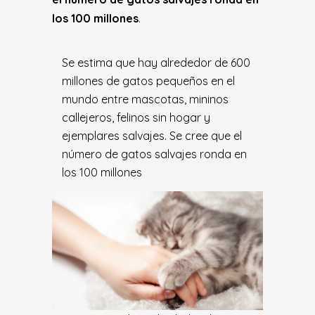
los 100 millones
.
Se estima que hay alrededor de 600
millones de gatos pequeños en el
mundo entre mascotas, mininos
callejeros, felinos sin hogar y
ejemplares salvajes. Se cree que el
número de gatos salvajes ronda en
los 100 millones