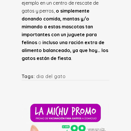
ejemplo en un centro de rescate de
gatos y perros,
o simplemente
donando comida, mantas y/o
mimando a estas mascotas tan
importantes con un juguete para
felinos
o
incluso una ración extra de
alimento balanceado, ya que hoy… los
gatos están de fiesta
.
Tags:
dia del gato