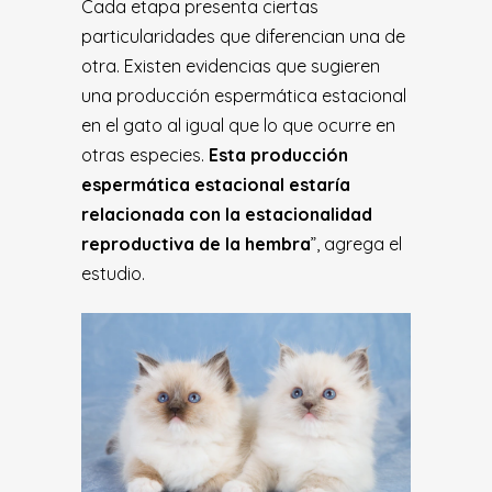
Cada etapa presenta ciertas
particularidades que diferencian una de
otra. Existen evidencias que sugieren
una producción espermática estacional
en el gato al igual que lo que ocurre en
otras especies.
Esta producción
espermática estacional estaría
relacionada con la estacionalidad
reproductiva de la hembra
”, agrega el
estudio.