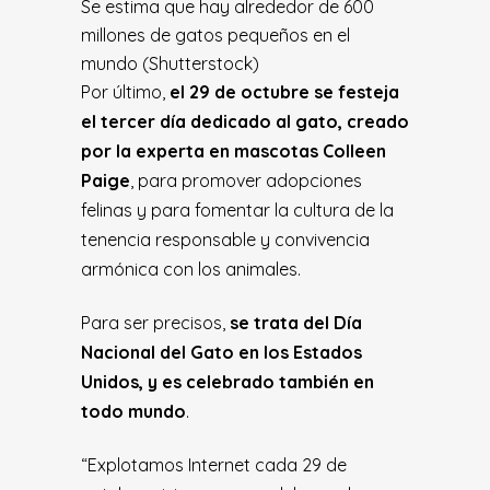
Se estima que hay alrededor de 600
millones de gatos pequeños en el
mundo (Shutterstock)
Por último,
el 29 de octubre se festeja
el tercer día dedicado al gato, creado
por la experta en mascotas Colleen
Paige
, para promover adopciones
felinas y para fomentar la cultura de la
tenencia responsable y convivencia
armónica con los animales.
Para ser precisos,
se trata del Día
Nacional del Gato en los Estados
Unidos, y es celebrado también en
todo mundo
.
“Explotamos Internet cada 29 de