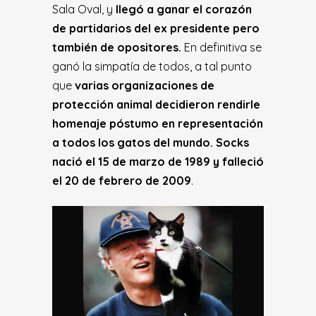
Sala Oval, y
llegó a ganar el corazón
de partidarios del ex presidente pero
también de opositores.
En definitiva se
ganó la simpatía de todos, a tal punto
que
varias organizaciones de
protección animal
decidieron rendirle
homenaje póstumo en representación
a todos los gatos del mundo
. Socks
nació el 15 de marzo de 1989 y falleció
el 20 de febrero de 2009
.