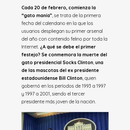
Cada 20 de febrero, comienza la
“gato manía”
, se trata de la primera
fecha del calendario en la que los
usuarios despliegan su primer arsenal
del año con contenido felino por toda la
Internet.
¿A qué se debe el primer
festejo? Se conmemora la muerte del
gato presidencial
Socks Clinton
,
una
de las mascotas del ex presidente
estadounidense Bill Clinton
, quien
gobernó en los períodos de 1993 a 1997
y 1997 a 2001, siendo el tercer
presidente más joven de la nación.