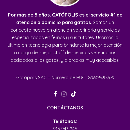
Por más de 5 años, GATÓPOLIS es el servicio #1 de
atención a domiclio para gatitos
. Somos un
concepto nuevo en atención veterinaria y servicios
especializados en felinos y sus tutores. Usamos lo
último en tecnología para brindarte la mejor atención
a cargo del mejor staff de médicos veterinarios
dedicados a los gatos, y a precios muy accesibles.
Gatópolis SAC – Número de RUC:
20614583674
CONTÁCTANOS
Teléfonos:
915 943 245