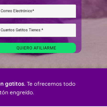
Correo Electrónico
Cuantos Gatitos Tienes:
n gatitos.
Te ofrecemos todo
tón engreído.