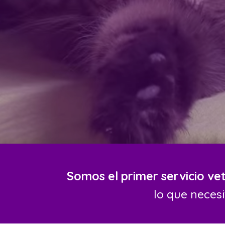
Somos el primer servicio vet
lo que neces