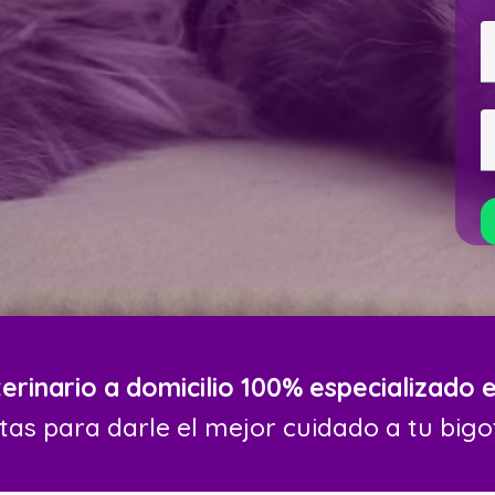
erinario a domicilio 100% especializado e
itas para darle el mejor cuidado a tu bigo