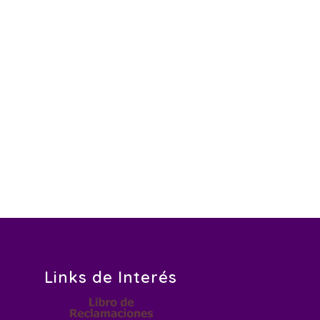
Links de Interés