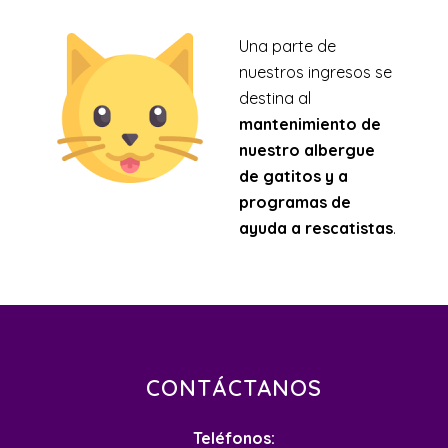
Una parte de
nuestros ingresos se
destina al
mantenimiento de
nuestro albergue
de gatitos y a
programas de
ayuda a rescatistas
.
CONTÁCTANOS
Teléfonos: