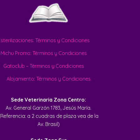
Esterilizaciones: Términos y Condiciones
Michu Promo: Términos y Condiciones
Gatoclub – Términos y Condiciones
Alojamiento: Términos y Condiciones
Sede Veterinaria Zona Centro:
Av. General Garzón 1783, Jesús María.
(Referencia: a 2 cuadras de plaza vea de la
Av. Brasil)