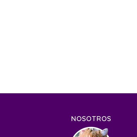
NOSOTROS