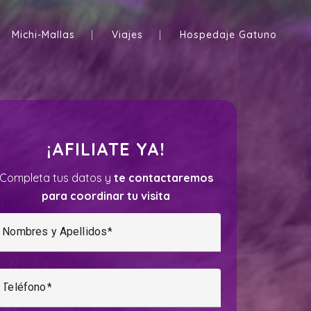
Michi-Mallas
Viajes
Hospedaje Gatuno
¡AFILIATE YA!
Completa tus datos y
te contactaremos
para coordinar tu visita
Nombres y Apellidos
Teléfono