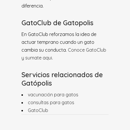
diferencia.
GatoClub de Gatopolis
En GatoClub reforzamos la idea de
actuar temprano cuando un gato
cambia su conducta.
Conoce GatoClub
y sumate aqui
.
Servicios relacionados de
Gatópolis
vacunación para gatos
consultas para gatos
GatoClub