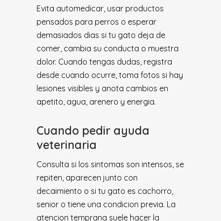
Evita automedicar, usar productos
pensados para perros o esperar
demasiados dias si tu gato deja de
comer, cambia su conducta o muestra
dolor. Cuando tengas dudas, registra
desde cuando ocurre, toma fotos si hay
lesiones visibles y anota cambios en
apetito, agua, arenero y energia.
Cuando pedir ayuda
veterinaria
Consulta si los sintomas son intensos, se
repiten, aparecen junto con
decaimiento o si tu gato es cachorro,
senior o tiene una condicion previa. La
atencion temprana suele hacer la