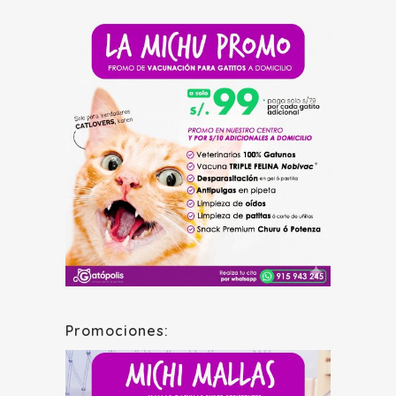
Promociones: