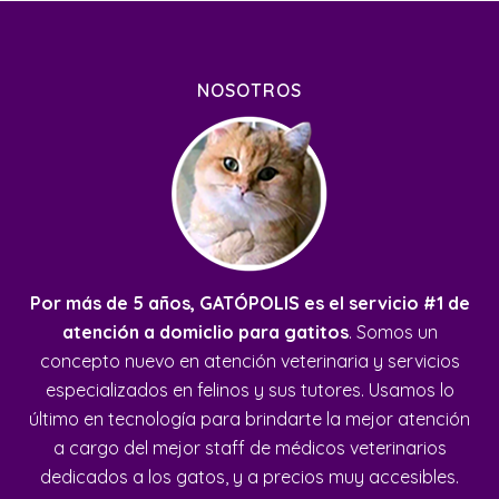
NOSOTROS
Por más de 5 años, GATÓPOLIS es el servicio #1 de
atención a domiclio para gatitos
. Somos un
concepto nuevo en atención veterinaria y servicios
especializados en felinos y sus tutores. Usamos lo
último en tecnología para brindarte la mejor atención
a cargo del mejor staff de médicos veterinarios
dedicados a los gatos, y a precios muy accesibles.