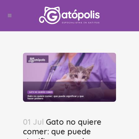
01 Jul
Gato no quiere
comer: que puede