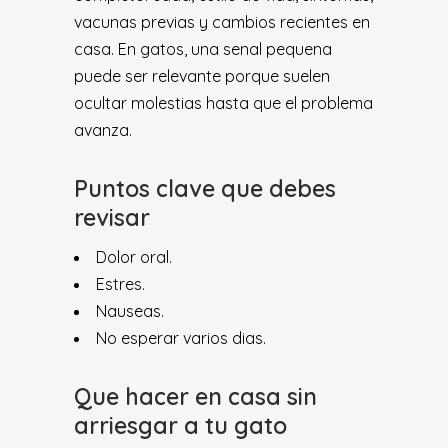
vacunas previas y cambios recientes en
casa. En gatos, una senal pequena
puede ser relevante porque suelen
ocultar molestias hasta que el problema
avanza.
Puntos clave que debes
revisar
Dolor oral.
Estres.
Nauseas.
No esperar varios dias.
Que hacer en casa sin
arriesgar a tu gato