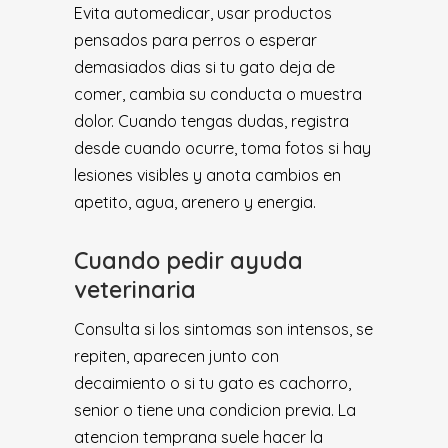
Evita automedicar, usar productos
pensados para perros o esperar
demasiados dias si tu gato deja de
comer, cambia su conducta o muestra
dolor. Cuando tengas dudas, registra
desde cuando ocurre, toma fotos si hay
lesiones visibles y anota cambios en
apetito, agua, arenero y energia.
Cuando pedir ayuda
veterinaria
Consulta si los sintomas son intensos, se
repiten, aparecen junto con
decaimiento o si tu gato es cachorro,
senior o tiene una condicion previa. La
atencion temprana suele hacer la