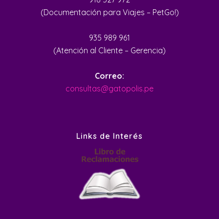
(Documentación para Viajes – PetGo!)
935 989 961
(Atención al Cliente – Gerencia)
Correo:
consultas@gatopolis.pe
Links de Interés