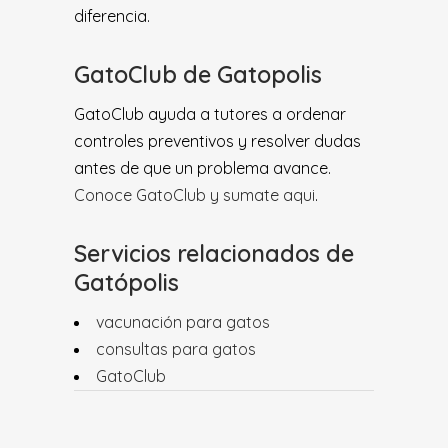
diferencia.
GatoClub de Gatopolis
GatoClub ayuda a tutores a ordenar
controles preventivos y resolver dudas
antes de que un problema avance.
Conoce GatoClub y sumate aqui
.
Servicios relacionados de
Gatópolis
vacunación para gatos
consultas para gatos
GatoClub