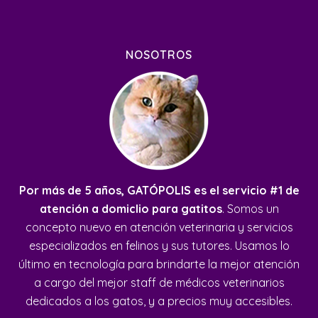
NOSOTROS
Por más de 5 años, GATÓPOLIS es el servicio #1 de
atención a domiclio para gatitos
. Somos un
concepto nuevo en atención veterinaria y servicios
especializados en felinos y sus tutores. Usamos lo
último en tecnología para brindarte la mejor atención
a cargo del mejor staff de médicos veterinarios
dedicados a los gatos, y a precios muy accesibles.