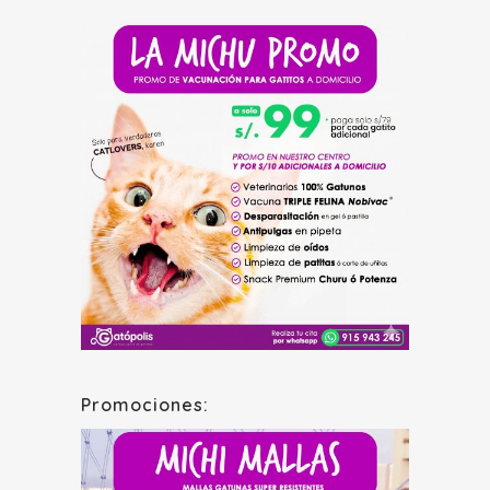
Promociones: