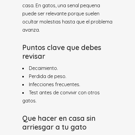
casa. En gatos, una senal pequena
puede ser relevante porque suelen
ocultar molestias hasta que el problema
avanza.
Puntos clave que debes
revisar
Decaimiento.
Perdida de peso.
Infecciones frecuentes.
Test antes de convivir con otros
gatos.
Que hacer en casa sin
arriesgar a tu gato