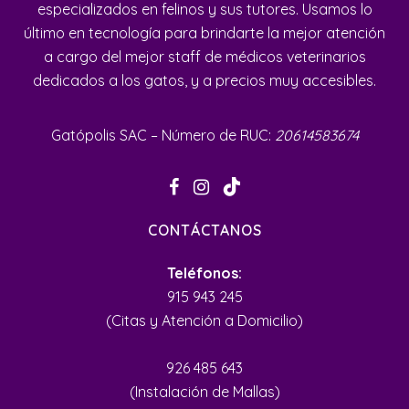
especializados en felinos y sus tutores. Usamos lo
último en tecnología para brindarte la mejor atención
a cargo del mejor staff de médicos veterinarios
dedicados a los gatos, y a precios muy accesibles.
Gatópolis SAC – Número de RUC:
20614583674
CONTÁCTANOS
Teléfonos:
915 943 245
(Citas y Atención a Domicilio)
926 485 643
(Instalación de Mallas)