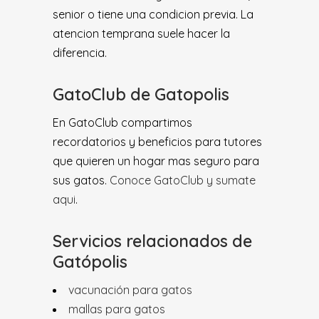
senior o tiene una condicion previa. La
atencion temprana suele hacer la
diferencia.
GatoClub de Gatopolis
En GatoClub compartimos
recordatorios y beneficios para tutores
que quieren un hogar mas seguro para
sus gatos.
Conoce GatoClub y sumate
aqui
.
Servicios relacionados de
Gatópolis
vacunación para gatos
mallas para gatos