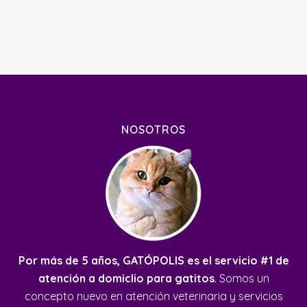
NOSOTROS
Por más de 5 años, GATÓPOLIS es el servicio #1 de
atención a domiclio para gatitos
. Somos un
concepto nuevo en atención veterinaria y servicios