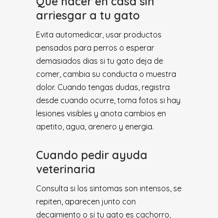
Que hacer en casa sin
arriesgar a tu gato
Evita automedicar, usar productos
pensados para perros o esperar
demasiados dias si tu gato deja de
comer, cambia su conducta o muestra
dolor. Cuando tengas dudas, registra
desde cuando ocurre, toma fotos si hay
lesiones visibles y anota cambios en
apetito, agua, arenero y energia.
Cuando pedir ayuda
veterinaria
Consulta si los sintomas son intensos, se
repiten, aparecen junto con
decaimiento o si tu gato es cachorro,