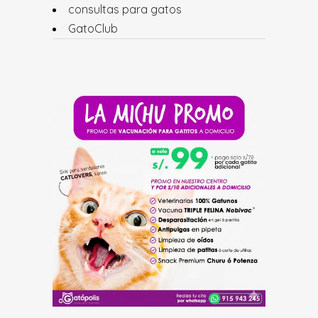
consultas para gatos
GatoClub