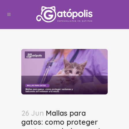
26 Jun
Mallas para
gatos: como proteger