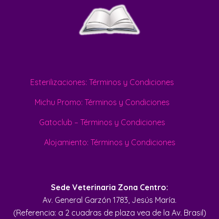
Esterilizaciones: Términos y Condiciones
Michu Promo: Términos y Condiciones
Gatoclub – Términos y Condiciones
Alojamiento: Términos y Condiciones
Sede Veterinaria Zona Centro:
Av. General Garzón 1783, Jesús María.
(Referencia: a 2 cuadras de plaza vea de la Av. Brasil)