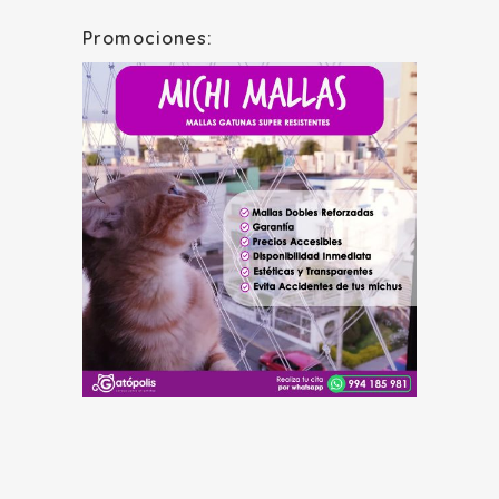
Promociones: