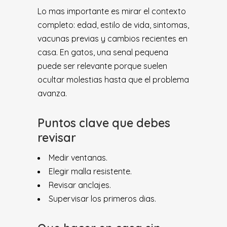
Lo mas importante es mirar el contexto
completo: edad, estilo de vida, sintomas,
vacunas previas y cambios recientes en
casa. En gatos, una senal pequena
puede ser relevante porque suelen
ocultar molestias hasta que el problema
avanza.
Puntos clave que debes
revisar
Medir ventanas.
Elegir malla resistente.
Revisar anclajes.
Supervisar los primeros dias.