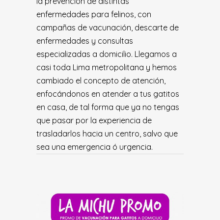
la prevención de distintas
enfermedades para felinos, con
campañas de vacunación, descarte de
enfermedades y consultas
especializadas a domicilio. Llegamos a
casi toda Lima metropolitana y hemos
cambiado el concepto de atención,
enfocándonos en atender a tus gatitos
en casa, de tal forma que ya no tengas
que pasar por la experiencia de
trasladarlos hacia un centro, salvo que
sea una emergencia ó urgencia.