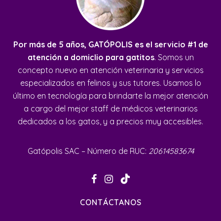
Por más de 5 años, GATÓPOLIS es el servicio #1 de
atención a domiclio para gatitos
. Somos un
concepto nuevo en atención veterinaria y servicios
especializados en felinos y sus tutores. Usamos lo
último en tecnología para brindarte la mejor atención
a cargo del mejor staff de médicos veterinarios
dedicados a los gatos, y a precios muy accesibles.
Gatópolis SAC – Número de RUC:
20614583674
CONTÁCTANOS