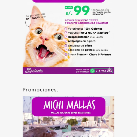
Promociones: