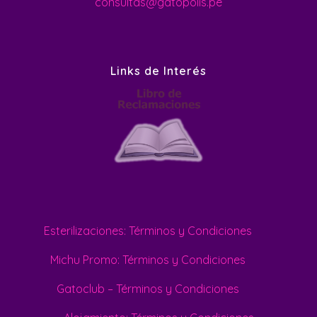
consultas@gatopolis.pe
Links de Interés
Esterilizaciones: Términos y Condiciones
Michu Promo: Términos y Condiciones
Gatoclub – Términos y Condiciones