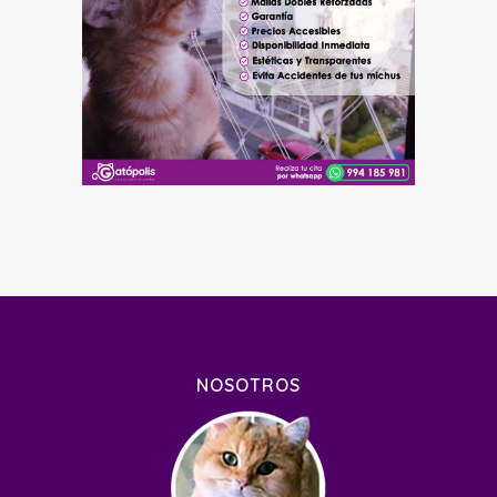
NOSOTROS