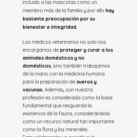
incluido a las mascotas como un
miembro más de la familia y por ello
hay
bastante preocupación por su
bienestar e integridad.
Los médicos veterinarios no solo nos
encargamos de
proteger y curar a los
animales domésticos y no
domésticos
, sino también trabajamos
de la mano con la medicina humana
para la preparación de
sueros y
vacunas.
Además
,
son nuestra
profesión es considerada como la base
fundamental que resguarda la
existencia de la fauna, considerándola
como un recurso natural tan importante
como la flora y los minerales.