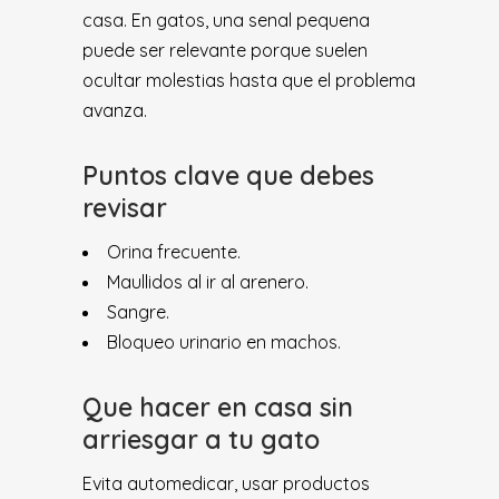
casa. En gatos, una senal pequena
puede ser relevante porque suelen
ocultar molestias hasta que el problema
avanza.
Puntos clave que debes
revisar
Orina frecuente.
Maullidos al ir al arenero.
Sangre.
Bloqueo urinario en machos.
Que hacer en casa sin
arriesgar a tu gato
Evita automedicar, usar productos