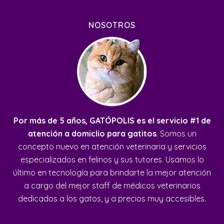
NOSOTROS
Por más de 5 años, GATÓPOLIS es el servicio #1 de
atención a domiclio para gatitos
. Somos un
concepto nuevo en atención veterinaria y servicios
especializados en felinos y sus tutores. Usamos lo
último en tecnología para brindarte la mejor atención
a cargo del mejor staff de médicos veterinarios
dedicados a los gatos, y a precios muy accesibles.