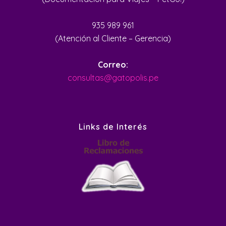
935 989 961
(Atención al Cliente – Gerencia)
Correo:
consultas@gatopolis.pe
Links de Interés