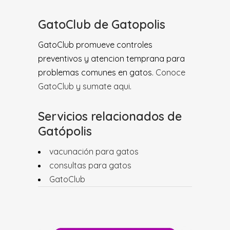
GatoClub de Gatopolis
GatoClub promueve controles
preventivos y atencion temprana para
problemas comunes en gatos.
Conoce
GatoClub y sumate aqui
.
Servicios relacionados de
Gatópolis
vacunación para gatos
consultas para gatos
GatoClub