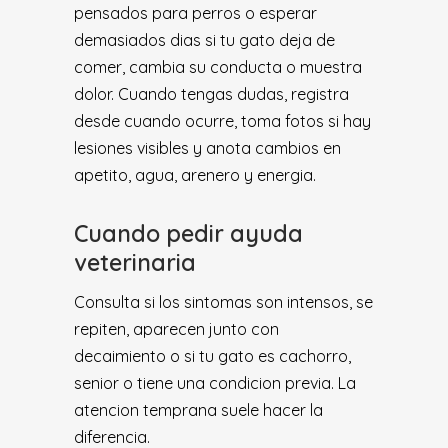
pensados para perros o esperar
demasiados dias si tu gato deja de
comer, cambia su conducta o muestra
dolor. Cuando tengas dudas, registra
desde cuando ocurre, toma fotos si hay
lesiones visibles y anota cambios en
apetito, agua, arenero y energia.
Cuando pedir ayuda
veterinaria
Consulta si los sintomas son intensos, se
repiten, aparecen junto con
decaimiento o si tu gato es cachorro,
senior o tiene una condicion previa. La
atencion temprana suele hacer la
diferencia.