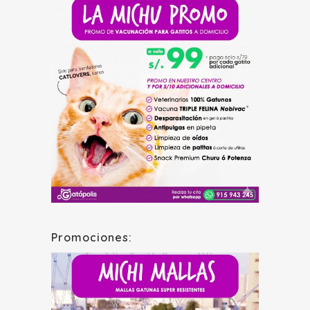
Promociones: