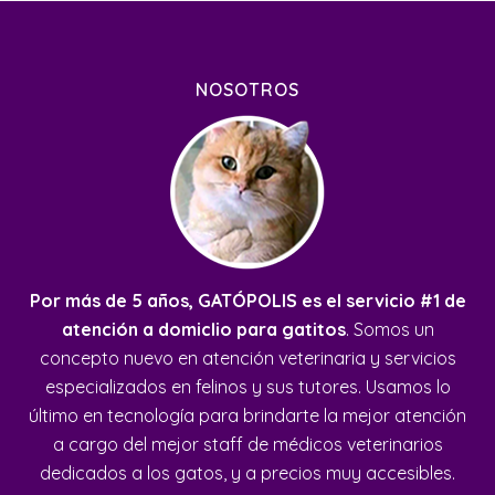
NOSOTROS
Por más de 5 años, GATÓPOLIS es el servicio #1 de
atención a domiclio para gatitos
. Somos un
concepto nuevo en atención veterinaria y servicios
especializados en felinos y sus tutores. Usamos lo
último en tecnología para brindarte la mejor atención
a cargo del mejor staff de médicos veterinarios
dedicados a los gatos, y a precios muy accesibles.