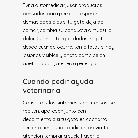
Evita automedicar, usar productos
pensados para perros o esperar
demasiados dias si tu gato deja de
comer, cambia su conducta o muestra
dolor. Cuando tengas dudas, registra
desde cuando ocurre, toma fotos si hay
lesiones visibles y anota cambios en
apetito, agua, arenero y energia.
Cuando pedir ayuda
veterinaria
Consulta si los sintomas son intensos, se
repiten, aparecen junto con
decaimiento o si tu gato es cachorro,
senior o tiene una condicion previa. La
atencion temprana suele hacer la