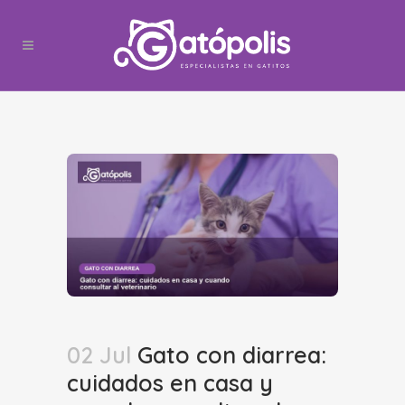
02 Jul
Gato con diarrea:
cuidados en casa y