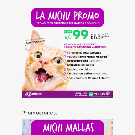
Promociones: