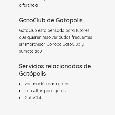
diferencia.
GatoClub de Gatopolis
GatoClub esta pensado para tutores
que quieren resolver dudas frecuentes
sin improvisar.
Conoce GatoClub y
sumate aqui
.
Servicios relacionados de
Gatópolis
vacunación para gatos
consultas para gatos
GatoClub