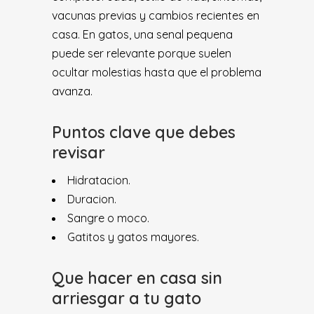
vacunas previas y cambios recientes en
casa. En gatos, una senal pequena
puede ser relevante porque suelen
ocultar molestias hasta que el problema
avanza.
Puntos clave que debes
revisar
Hidratacion.
Duracion.
Sangre o moco.
Gatitos y gatos mayores.
Que hacer en casa sin
arriesgar a tu gato