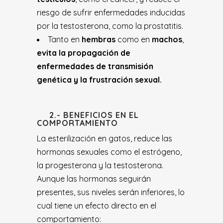
riesgo de sufrir enfermedades inducidas
por la testosterona, como la prostatitis.
Tanto en
hembras
como en
machos
,
evita la propagación de
enfermedades de transmisión
genética y la frustración sexual.
2.- BENEFICIOS EN EL
COMPORTAMIENTO
La esterilización en gatos, reduce las
hormonas sexuales como el estrógeno,
la progesterona y la testosterona.
Aunque las hormonas seguirán
presentes, sus niveles serán inferiores, lo
cual tiene un efecto directo en el
comportamiento: