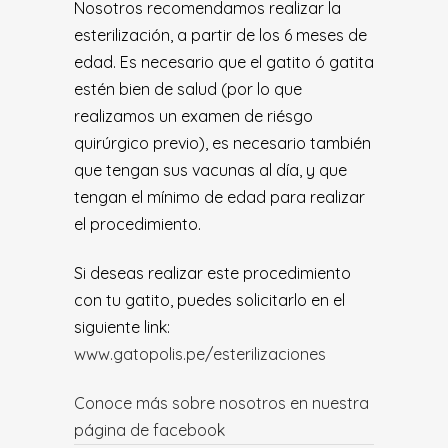
Nosotros recomendamos realizar la
esterilización, a partir de los 6 meses de
edad. Es necesario que el gatito ó gatita
estén bien de salud (por lo que
realizamos un examen de riésgo
quirúrgico previo), es necesario también
que tengan sus vacunas al día, y que
tengan el mínimo de edad para realizar
el procedimiento.
Si deseas realizar este procedimiento
con tu gatito, puedes solicitarlo en el
siguiente link:
www.gatopolis.pe/esterilizaciones
Conoce más sobre nosotros en nuestra
página de facebook