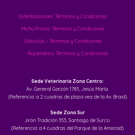
Esterilizaciones: Términos y Condiciones
Michu Promo: Términos y Condiciones
Gatoclub – Términos y Condiciones
Alojamiento: Términos y Condiciones
Sede Veterinaria Zona Centro:
Av. General Garzón 1783, Jesús María.
(Referencia: a 2 cuadras de plaza vea de la Av. Brasil)
Sede Zona Sur
Jirón Tradición 353, Santiago de Surco.
(Referencia: a 4 cuadras del Parque de la Amistad)