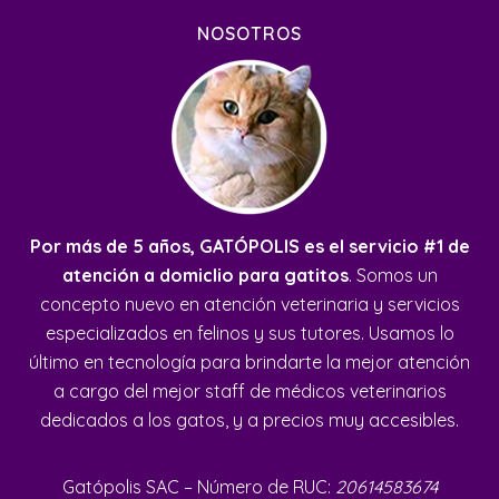
NOSOTROS
Por más de 5 años, GATÓPOLIS es el servicio #1 de
atención a domiclio para gatitos
. Somos un
concepto nuevo en atención veterinaria y servicios
especializados en felinos y sus tutores. Usamos lo
último en tecnología para brindarte la mejor atención
a cargo del mejor staff de médicos veterinarios
dedicados a los gatos, y a precios muy accesibles.
Gatópolis SAC – Número de RUC:
20614583674