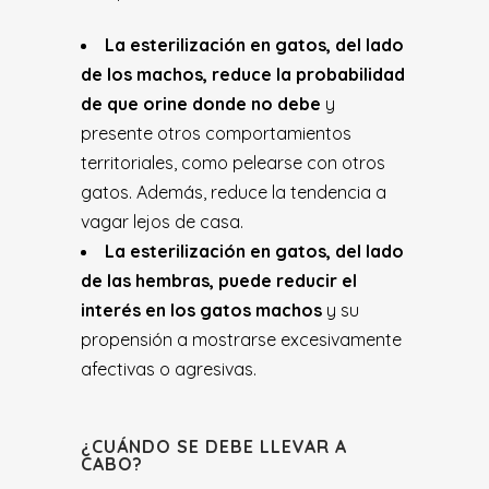
La esterilización en gatos, del lado
de los machos, reduce la probabilidad
de que orine donde no debe
y
presente otros comportamientos
territoriales, como pelearse con otros
gatos. Además, reduce la tendencia a
vagar lejos de casa.
La esterilización en gatos, del lado
de las hembras, puede reducir el
interés en los gatos machos
y su
propensión a mostrarse excesivamente
afectivas o agresivas.
¿CUÁNDO SE DEBE LLEVAR A
CABO?