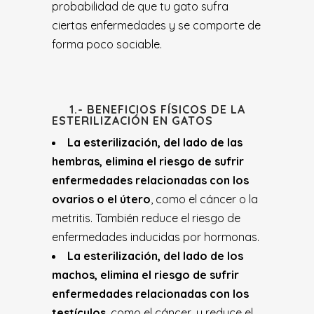
probabilidad de que tu gato sufra
ciertas enfermedades y se comporte de
forma poco sociable.
1.- BENEFICIOS FÍSICOS DE LA
ESTERILIZACIÓN EN GATOS
La esterilización, del lado de las
hembras, elimina el riesgo de sufrir
enfermedades relacionadas con los
ovarios o el útero
, como el cáncer o la
metritis. También reduce el riesgo de
enfermedades inducidas por hormonas.
La esterilización, del lado de los
machos, elimina el riesgo de sufrir
enfermedades relacionadas con los
testículos
, como el cáncer, y reduce el