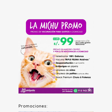
Promociones: